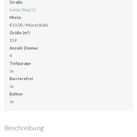
Straße
Sohler Weg 55
Miete
€13,00
/ Monat (kalt)
Größe (m²)
159
Anzahl Zimmer
4
Tiefgarage
Ja
Barrierefrei
Ja
Balkon
Ja
Beschreibung