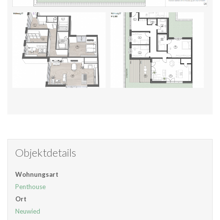
Objektdetails
Wohnungsart
Penthouse
Ort
Neuwied