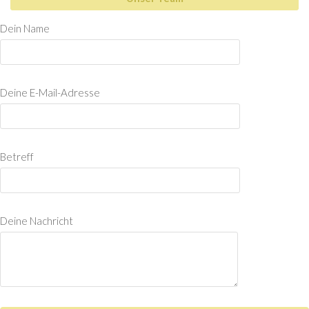
Dein Name
Deine E-Mail-Adresse
Betreff
Deine Nachricht