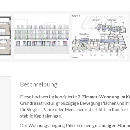
Beschreibung
Diese hochwertig konzipierte
2-Zimmer-Wohnung im K
Grundrissstruktur, großzügige Bewegungsflächen und ih
für Singles, Paare oder Menschen mit erhöhtem Komfort- 
stabile Kapitalanlage.
Der Wohnungseingang führt in einen
geräumigen Flur m