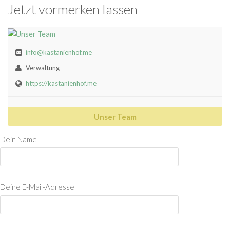
Jetzt vormerken lassen
info@kastanienhof.me
Verwaltung
https://kastanienhof.me
Unser Team
Dein Name
Deine E-Mail-Adresse