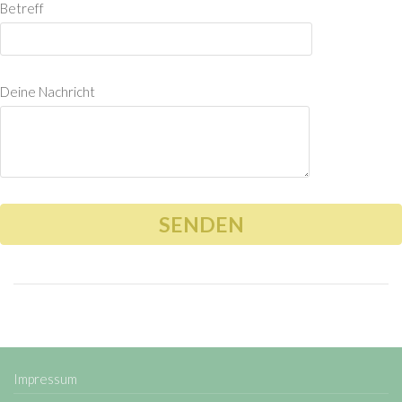
Betreff
Deine Nachricht
Impressum