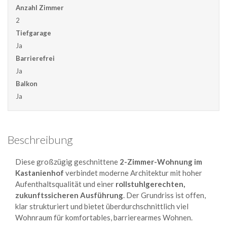
Anzahl Zimmer
2
Tiefgarage
Ja
Barrierefrei
Ja
Balkon
Ja
Beschreibung
Diese großzügig geschnittene
2-Zimmer-Wohnung im
Kastanienhof
verbindet moderne Architektur mit hoher
Aufenthaltsqualität und einer
rollstuhlgerechten,
zukunftssicheren Ausführung
. Der Grundriss ist offen,
klar strukturiert und bietet überdurchschnittlich viel
Wohnraum für komfortables, barrierearmes Wohnen.