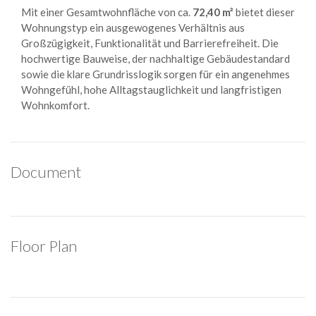
Mit einer Gesamtwohnfläche von ca.
72,40 m²
bietet dieser
Wohnungstyp ein ausgewogenes Verhältnis aus
Großzügigkeit, Funktionalität und Barrierefreiheit. Die
hochwertige Bauweise, der nachhaltige Gebäudestandard
sowie die klare Grundrisslogik sorgen für ein angenehmes
Wohngefühl, hohe Alltagstauglichkeit und langfristigen
Wohnkomfort.
Document
Floor Plan