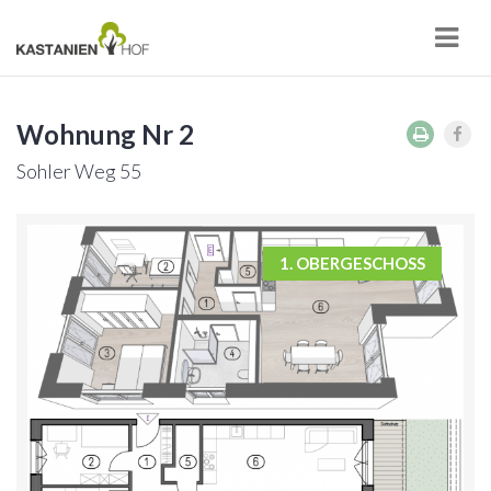
Navi
Wohnung Nr 2
Sohler Weg 55
1. OBERGESCHOSS