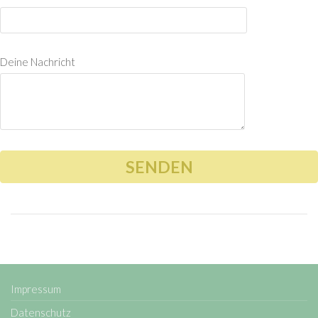
Deine Nachricht
Impressum
Datenschutz